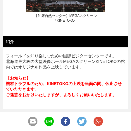
【知床自然センター】知床の冒険
紹介
フィールドを知り楽しむための国際ビジターセンターです。
北海道最大級の大型映像ホールMEGAスクリーンKINETOKOの館
内ではオリジナル作品を上映しています。
【お知らせ】
機材トラブルのため、KINETOKOの上映を当面の間、休止させ
ていただきます。
ご迷惑をおかけいたしますが、よろしくお願いいたします。