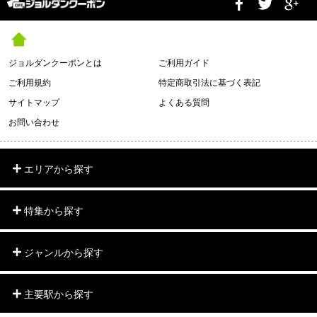
ジョルダンクーポンとは
ご利用ガイド
ご利用規約
特定商取引法に基づく表記
サイトマップ
よくある質問
お問い合わせ
エリアから探す
特集から探す
ジャンルから探す
主要駅から探す