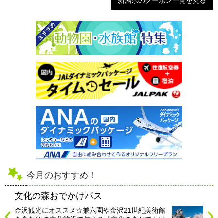
新潟県のクーポン一覧を見る
今月のおすすめ！
文化の森おでかけパス
金沢観光にオススメ☆兼六園や金沢21世紀美術館