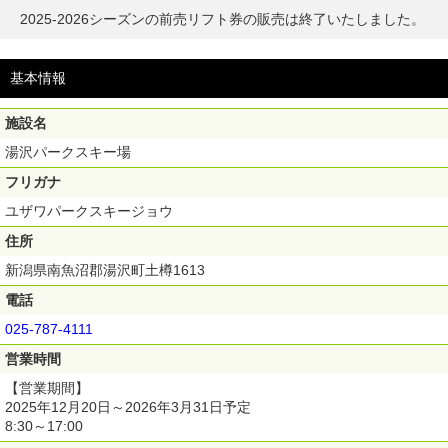
2025-2026シーズンの前売リフト券の販売は終了いたしました。
基本情報
施設名
湯沢パークスキー場
フリガナ
ユザワパークスキージョウ
住所
新潟県南魚沼郡湯沢町土樽1613
電話
025-787-4111
営業時間
【営業期間】
2025年12月20日～2026年3月31日予定
8:30～17:00