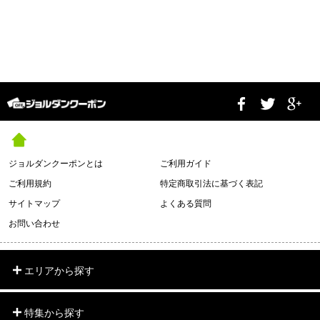
ジョルダンクーポンとは
ご利用ガイド
ご利用規約
特定商取引法に基づく表記
サイトマップ
よくある質問
お問い合わせ
エリアから探す
特集から探す