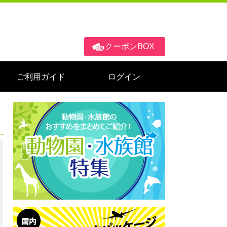
クーポンBOX
ご利用ガイド
ログイン