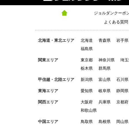
ジョルダンクーポ
よくある質問
北海道・東北エリア
北海道
青森県
岩手県
福島県
関東エリア
東京都
神奈川県
埼玉
栃木県
群馬県
甲信越・北陸エリア
新潟県
富山県
石川県
東海エリア
愛知県
岐阜県
静岡県
関西エリア
大阪府
兵庫県
京都府
和歌山県
中国エリア
鳥取県
島根県
岡山県