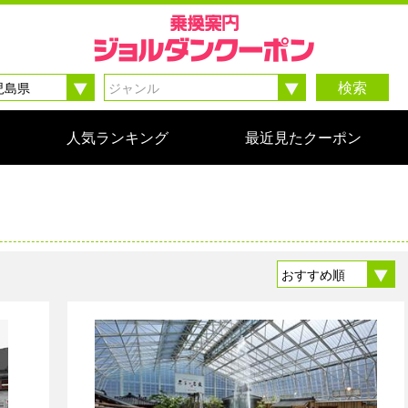
検索
人気ランキング
最近見たクーポン