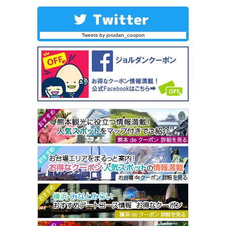
Tweets by jorudan_coupon