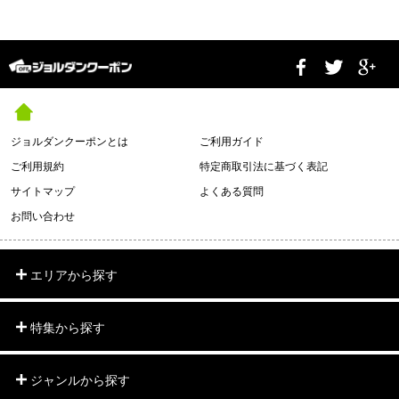
ジョルダンクーポンとは
ご利用ガイド
ご利用規約
特定商取引法に基づく表記
サイトマップ
よくある質問
お問い合わせ
エリアから探す
特集から探す
ジャンルから探す