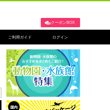
クーポンBOX
ご利用ガイド
ログイン