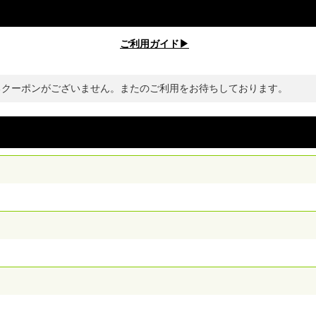
ご利用ガイド▶︎
るクーポンがございません。またのご利用をお待ちしております。