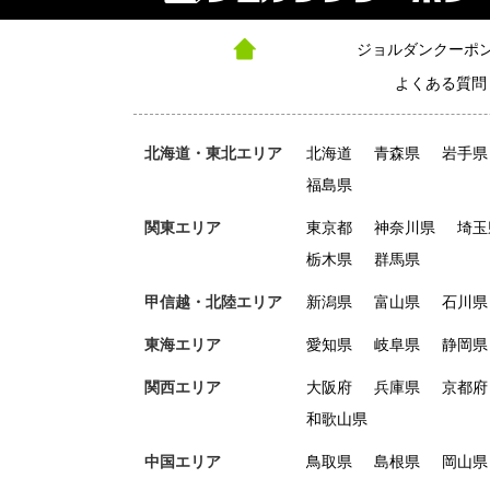
ジョルダンクーポ
よくある質問
北海道・東北エリア
北海道
青森県
岩手県
福島県
関東エリア
東京都
神奈川県
埼玉
栃木県
群馬県
甲信越・北陸エリア
新潟県
富山県
石川県
東海エリア
愛知県
岐阜県
静岡県
関西エリア
大阪府
兵庫県
京都府
和歌山県
中国エリア
鳥取県
島根県
岡山県