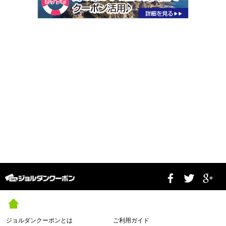
ジョルダンクーポンとは
ご利用ガイド