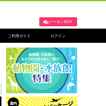
クーポンBOX
ご利用ガイド
ログイン