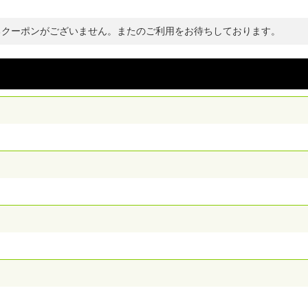
るクーポンがございません。またのご利用をお待ちしております。