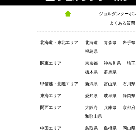
ジョルダンクーポ
よくある質問
北海道・東北エリア
北海道
青森県
岩手県
福島県
関東エリア
東京都
神奈川県
埼玉
栃木県
群馬県
甲信越・北陸エリア
新潟県
富山県
石川県
東海エリア
愛知県
岐阜県
静岡県
関西エリア
大阪府
兵庫県
京都府
和歌山県
中国エリア
鳥取県
島根県
岡山県