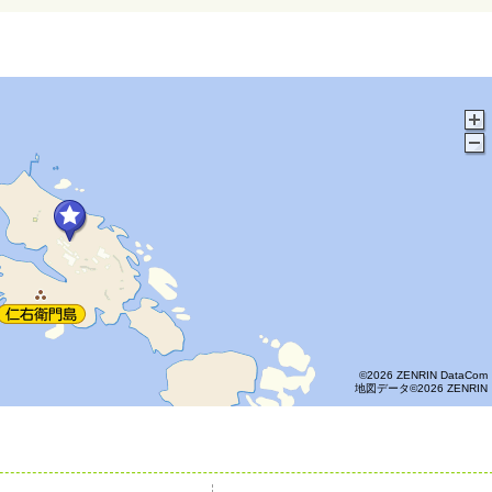
©2026 ZENRIN DataCom
地図データ©2026 ZENRIN