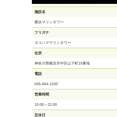
施設名
横浜マリンタワー
フリガナ
ヨコハママリンタワー
住所
神奈川県横浜市中区山下町15番地
電話
045-664-1100
営業時間
10:00～22:00
定休日