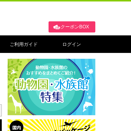
クーポンBOX
ご利用ガイド
ログイン