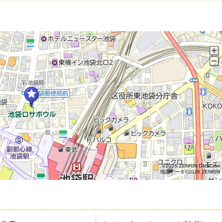
©2026 ZENRIN DataCom
地図データ©2026 ZENRIN