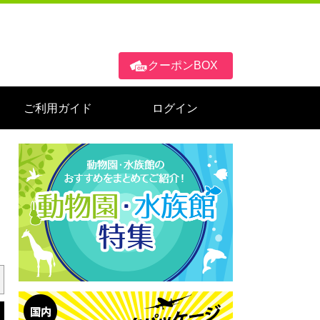
クーポンBOX
ご利用ガイド
ログイン