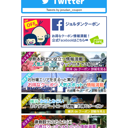
Tweets by jorudan_coupon