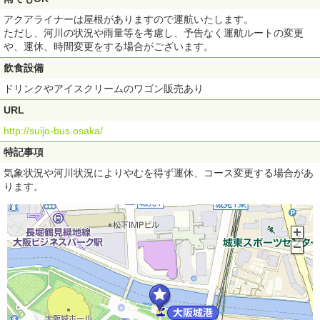
アクアライナーは屋根がありますので運航いたします。
ただし、河川の状況や雨量等を考慮し、予告なく運航ルートの変更
や、運休、時間変更をする場合がございます。
飲食設備
ドリンクやアイスクリームのワゴン販売あり
URL
http://suijo-bus.osaka/
特記事項
気象状況や河川状況によりやむを得ず運休、コース変更する場合があ
ります。