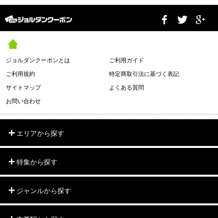
ジョルダンクーポンとは
ご利用ガイド
ご利用規約
特定商取引法に基づく表記
サイトマップ
よくある質問
お問い合わせ
エリアから探す
特集から探す
ジャンルから探す