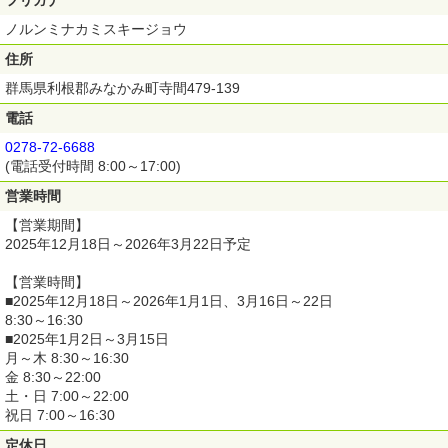
フリガナ
ノルンミナカミスキージョウ
住所
群馬県利根郡みなかみ町寺間479-139
電話
0278-72-6688
(電話受付時間 8:00～17:00)
営業時間
【営業期間】
2025年12月18日～2026年3月22日予定
【営業時間】
■2025年12月18日～2026年1月1日、3月16日～22日
8:30～16:30
■2025年1月2日～3月15日
月～木 8:30～16:30
金 8:30～22:00
土・日 7:00～22:00
祝日 7:00～16:30
定休日