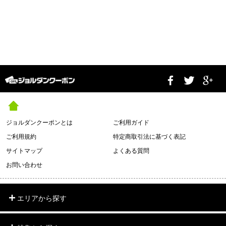
ジョルダンクーポンとは
ご利用ガイド
ご利用規約
特定商取引法に基づく表記
サイトマップ
よくある質問
お問い合わせ
エリアから探す