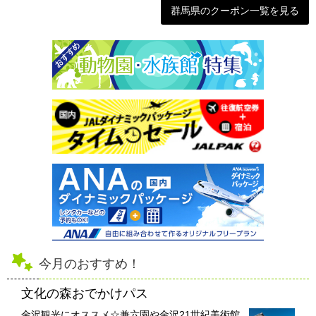
群馬県のクーポン一覧を見る
今月のおすすめ！
文化の森おでかけパス
金沢観光にオススメ☆兼六園や金沢21世紀美術館