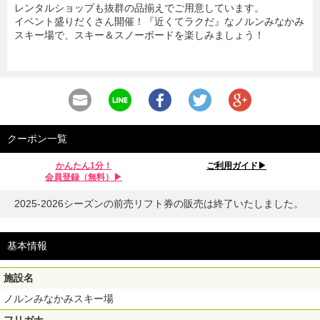
レンタルショップも抜群の品揃えでご用意しています。
イベント盛りだくさん開催！『近くてラクだ』なノルンみなかみ
スキー場で、スキー＆スノーボードを楽しみましょう！
クーポン一覧
かんたん1分！
ご利用ガイド▶︎
会員登録（無料）▶︎
2025-2026シーズンの前売リフト券の販売は終了いたしました。
基本情報
施設名
ノルンみなかみスキー場