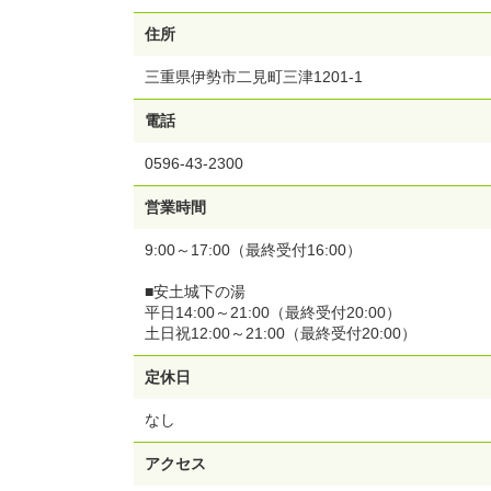
住所
三重県伊勢市二見町三津1201-1
電話
0596-43-2300
営業時間
9:00～17:00（最終受付16:00）
■安土城下の湯
平日14:00～21:00（最終受付20:00）
土日祝12:00～21:00（最終受付20:00）
定休日
なし
アクセス