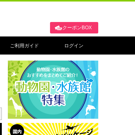
クーポンBOX
ご利用ガイド
ログイン