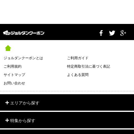
ジョルダンクーポンとは
ご利用ガイド
ご利用規約
特定商取引法に基づく表記
サイトマップ
よくある質問
お問い合わせ
エリアから探す
特集から探す