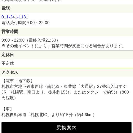
電話
011-241-1131
電話受付時間9:00～22:00
営業時間
9:00～22:00（最終入場21:50）
※その他イベントにより、営業時間が変更になる場合があります。
定休日
不定休
アクセス
【電車・地下鉄】
札幌市営地下鉄東西線・南北線・東豊線「大通駅」27番出入口すぐ
JR「札幌駅」南口より、徒歩約15分。またはタクシーで約5分（800
円程度）
【車】
札幌自動車道「札幌北IC」より約15分（約4.6km）
乗換案内