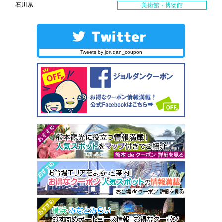
石川県
美術館・博物館
Tweets by jorudan_coupon