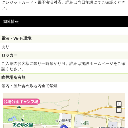
クレジットカード・電子決済対応。詳細は当日施設にてご確認くださ
い。
関連情報
電波・Wi-Fi環境
あり
ロッカー
ご入館のお客様に限り一時預かり可。詳細は施設ホームページをご確
認ください。
喫煙場所有無
館内・屋外含め敷地内全て禁煙