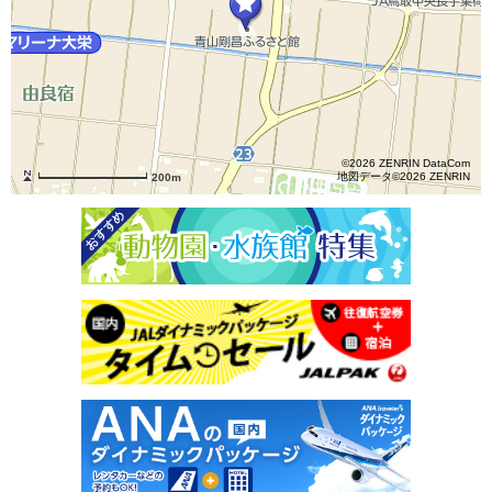
©2026 ZENRIN DataCom
地図データ©2026 ZENRIN
200m