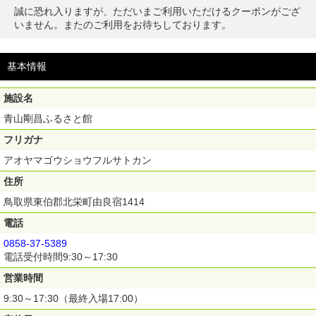
誠に恐れ入りますが、ただいまご利用いただけるクーポンがござ
いません。またのご利用をお待ちしております。
基本情報
施設名
青山剛昌ふるさと館
フリガナ
アオヤマゴウショウフルサトカン
住所
鳥取県東伯郡北栄町由良宿1414
電話
0858-37-5389
電話受付時間9:30～17:30
営業時間
9:30～17:30（最終入場17:00）