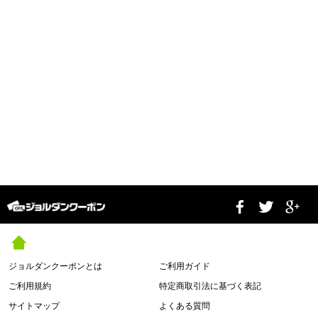
ジョルダンクーポンとは
ご利用ガイド
ご利用規約
特定商取引法に基づく表記
サイトマップ
よくある質問