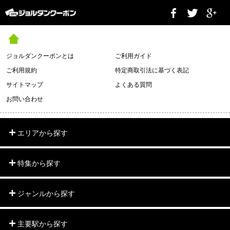
ジョルダンクーポンとは
ご利用ガイド
ご利用規約
特定商取引法に基づく表記
サイトマップ
よくある質問
お問い合わせ
エリアから探す
特集から探す
ジャンルから探す
主要駅から探す