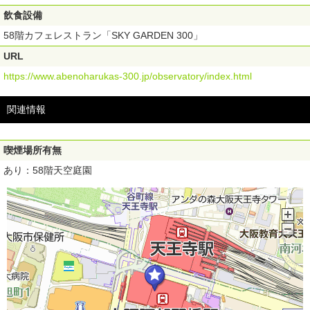
飲食設備
58階カフェレストラン「SKY GARDEN 300」
URL
https://www.abenoharukas-300.jp/observatory/index.html
関連情報
喫煙場所有無
あり：58階天空庭園