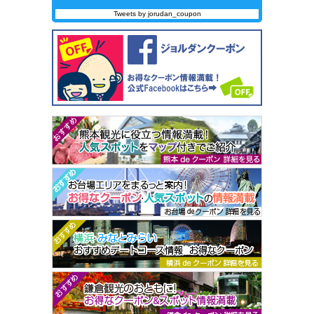
Tweets by jorudan_coupon