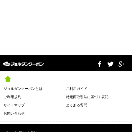
ジョルダンクーポンとは
ご利用ガイド
ご利用規約
特定商取引法に基づく表記
サイトマップ
よくある質問
お問い合わせ