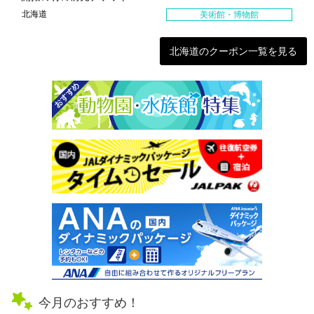
北海道
美術館・博物館
北海道のクーポン一覧を見る
今月のおすすめ！