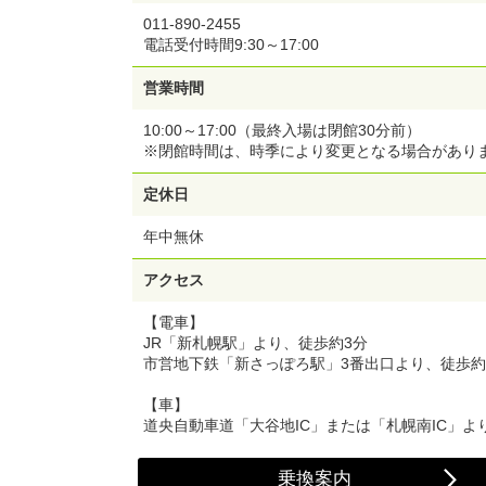
011-890-2455
電話受付時間9:30～17:00
営業時間
10:00～17:00（最終入場は閉館30分前）
※閉館時間は、時季により変更となる場合があり
定休日
年中無休
アクセス
【電車】
JR「新札幌駅」より、徒歩約3分
市営地下鉄「新さっぽろ駅」3番出口より、徒歩約
【車】
道央自動車道「大谷地IC」または「札幌南IC」より
乗換案内