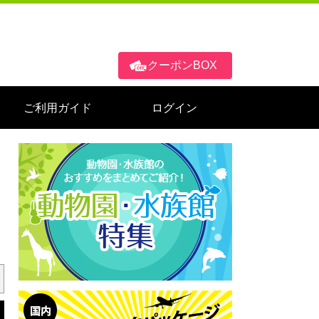
クーポンBOX
ご利用ガイド
ログイン