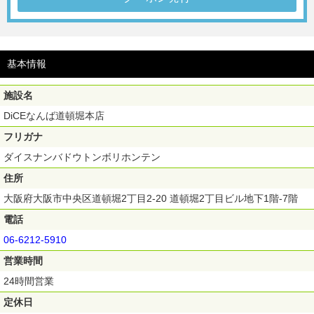
基本情報
施設名
DiCEなんば道頓堀本店
フリガナ
ダイスナンバドウトンボリホンテン
住所
大阪府大阪市中央区道頓堀2丁目2-20 道頓堀2丁目ビル地下1階-7階
電話
06-6212-5910
営業時間
24時間営業
定休日