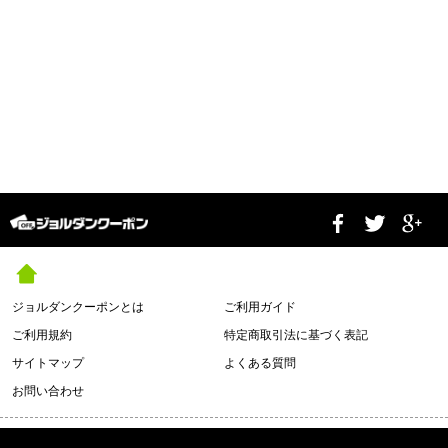
ジョルダンクーポンとは
ご利用ガイド
ご利用規約
特定商取引法に基づく表記
サイトマップ
よくある質問
お問い合わせ