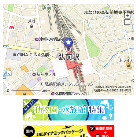
©2026 ZENRIN DataCom
地図データ©2026 ZENRIN
200m