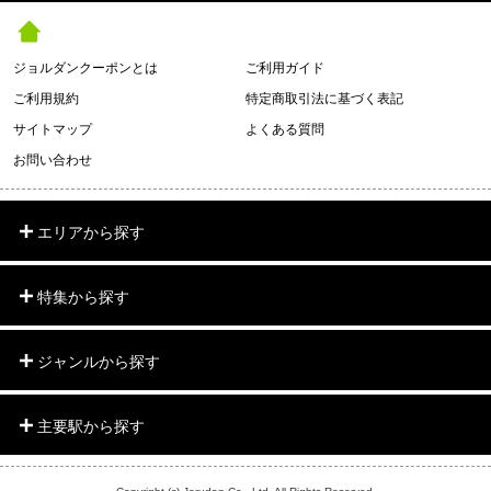
ジョルダンクーポンとは
ご利用ガイド
ご利用規約
特定商取引法に基づく表記
サイトマップ
よくある質問
お問い合わせ
エリアから探す
特集から探す
ジャンルから探す
主要駅から探す