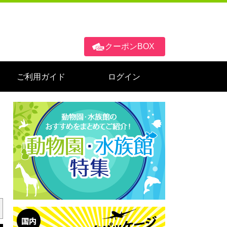
クーポンBOX
ご利用ガイド
ログイン