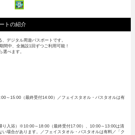
ート
の
紹介
る、デジタル周遊パスポートです。
を期間中、全施設1回ずつご利用可能！
ら選べます。
00～15:00（最終受付14:00）／フェイスタオル・バスタオルは有
※10:00～18:00（最終受付17:00）、10:00～13:00は清
ない場合があります。／フェイスタオル・バスタオルは有料／「ク