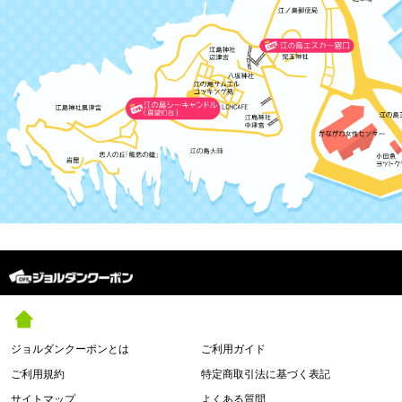
ジョルダンクーポンとは
ご利用ガイド
ご利用規約
特定商取引法に基づく表記
サイトマップ
よくある質問