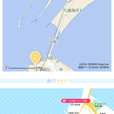
©2026 ZENRIN DataCom
地図データ©2026 ZENRIN
200m