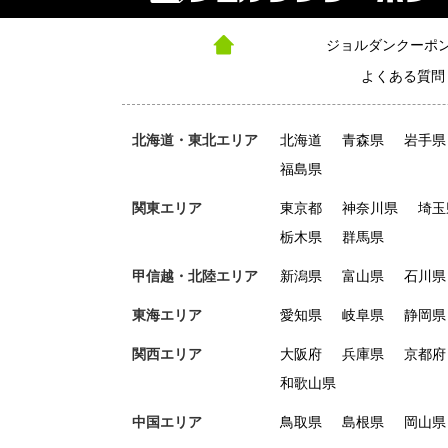
ジョルダンクーポ
よくある質問
北海道・東北エリア
北海道
青森県
岩手県
福島県
関東エリア
東京都
神奈川県
埼玉
栃木県
群馬県
甲信越・北陸エリア
新潟県
富山県
石川県
東海エリア
愛知県
岐阜県
静岡県
関西エリア
大阪府
兵庫県
京都府
和歌山県
中国エリア
鳥取県
島根県
岡山県