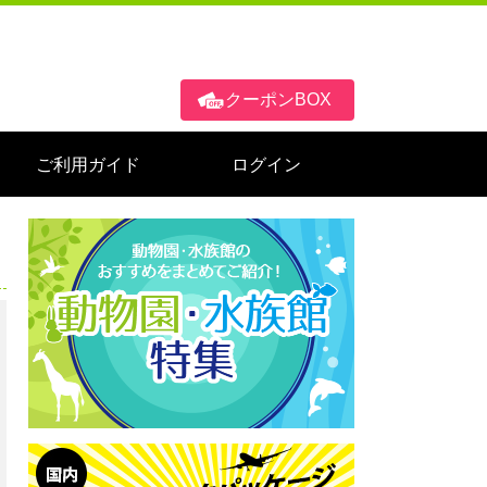
クーポンBOX
ご利用ガイド
ログイン