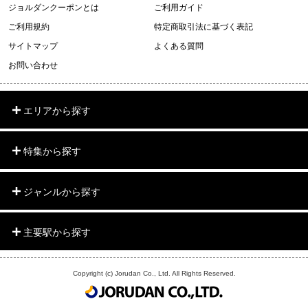
ジョルダンクーポンとは
ご利用ガイド
ご利用規約
特定商取引法に基づく表記
サイトマップ
よくある質問
お問い合わせ
エリアから探す
特集から探す
ジャンルから探す
主要駅から探す
Copyright (c) Jorudan Co., Ltd. All Rights Reserved.