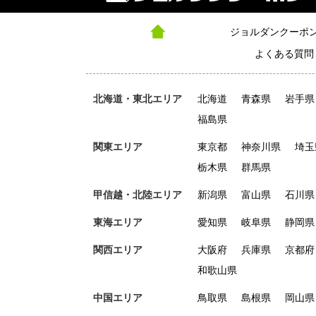
ジョルダンクーポ
よくある質問
北海道・東北エリア
北海道
青森県
岩手県
福島県
関東エリア
東京都
神奈川県
埼玉
栃木県
群馬県
甲信越・北陸エリア
新潟県
富山県
石川県
東海エリア
愛知県
岐阜県
静岡県
関西エリア
大阪府
兵庫県
京都府
和歌山県
中国エリア
鳥取県
島根県
岡山県