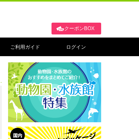
クーポンBOX
ご利用ガイド
ログイン