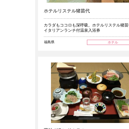
ホテルリステル猪苗代
カラダもココロも深呼吸。ホテルリステル猪苗
イタリアンランチ付温泉入浴券
福島県
ホテル