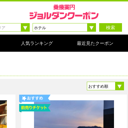
検索
人気ランキング
最近見たクーポン