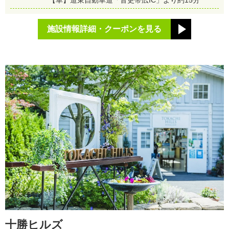
施設情報詳細・クーポンを見る
十勝ヒルズ