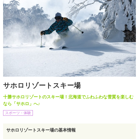
サホロリゾートスキー場
十勝サホロリゾートのスキー場！北海道でふわふわな雪質を楽しむ
なら「サホロ」へ♪
スポーツ・体験
サホロリゾートスキー場の基本情報