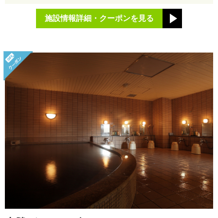
施設情報詳細・クーポンを見る