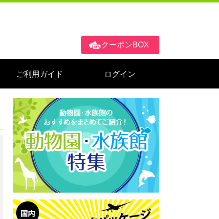
クーポンBOX
ご利用ガイド
ログイン