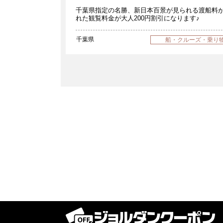
千葉県指定の名勝、新日本百景が見られる渡船料
れた観覧料金が大人200円割引になります♪
千葉県
船・クルーズ・乗り