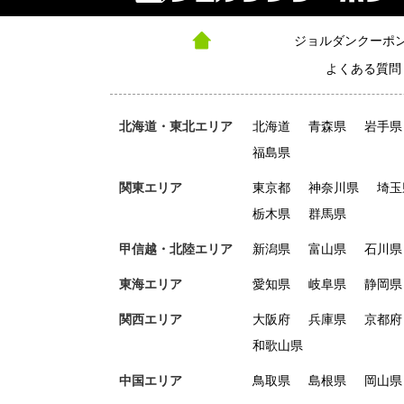
ジョルダンクーポ
よくある質問
北海道・東北エリア
北海道
青森県
岩手県
福島県
関東エリア
東京都
神奈川県
埼玉
栃木県
群馬県
甲信越・北陸エリア
新潟県
富山県
石川県
東海エリア
愛知県
岐阜県
静岡県
関西エリア
大阪府
兵庫県
京都府
和歌山県
中国エリア
鳥取県
島根県
岡山県