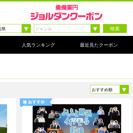
検索
人気ランキング
最近見たクーポン