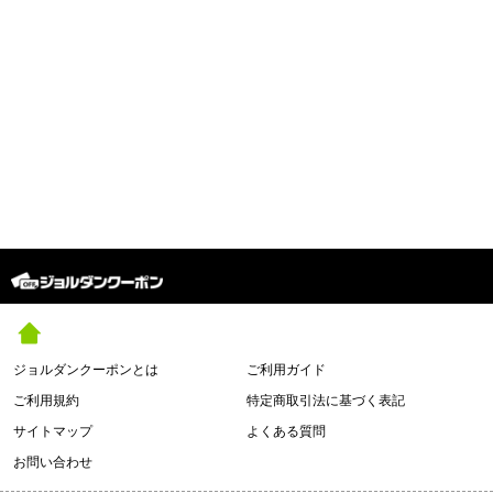
ジョルダンクーポンとは
ご利用ガイド
ご利用規約
特定商取引法に基づく表記
サイトマップ
よくある質問
お問い合わせ