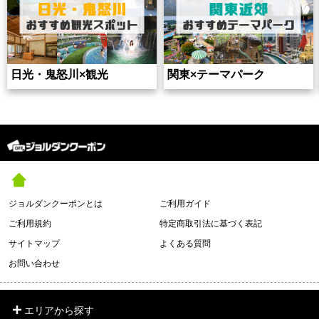
日光・鬼怒川×観光
関東×テーマパーク
ジョルダンクーポンとは
ご利用ガイド
ご利用規約
特定商取引法に基づく表記
サイトマップ
よくある質問
お問い合わせ
エリアから探す