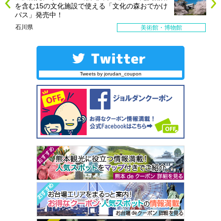
を含む15の文化施設で使える「文化の森おでかけ
パス」発売中！
石川県
美術館・博物館
Tweets by jorudan_coupon