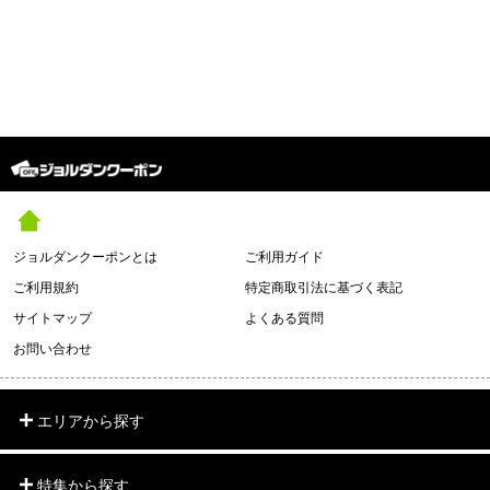
ジョルダンクーポンとは
ご利用ガイド
ご利用規約
特定商取引法に基づく表記
サイトマップ
よくある質問
お問い合わせ
エリアから探す
特集から探す