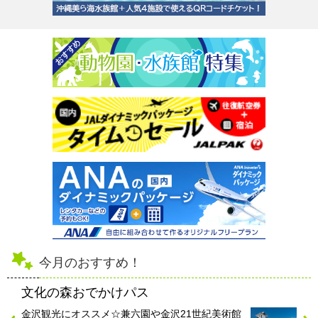
今月のおすすめ！
文化の森おでかけパス
金沢観光にオススメ☆兼六園や金沢21世紀美術館