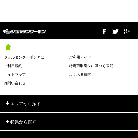
ジョルダンクーポンとは
ご利用ガイド
ご利用規約
特定商取引法に基づく表記
サイトマップ
よくある質問
お問い合わせ
エリアから探す
特集から探す