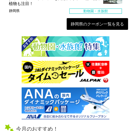
植物も注目！
静岡県
動物園・水族館
静岡県のクーポン一覧を見る
今月のおすすめ！