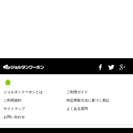
ジョルダンクーポンとは
ご利用ガイド
ご利用規約
特定商取引法に基づく表記
サイトマップ
よくある質問
お問い合わせ