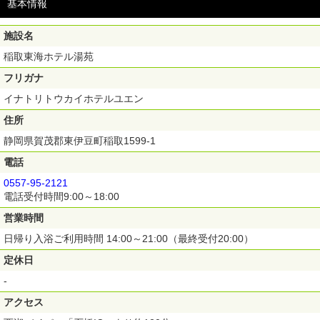
基本情報
施設名
稲取東海ホテル湯苑
フリガナ
イナトリトウカイホテルユエン
住所
静岡県賀茂郡東伊豆町稲取1599-1
電話
0557-95-2121
電話受付時間9:00～18:00
営業時間
日帰り入浴ご利用時間 14:00～21:00（最終受付20:00）
定休日
-
アクセス