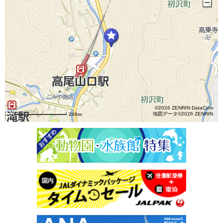
©2026 ZENRIN DataCom
地図データ©2026 ZENRIN
200m