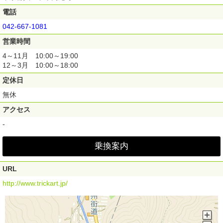
電話
042-667-1081
営業時間
4～11月 10:00～19:00
12～3月 10:00～18:00
定休日
無休
アクセス
-
乗換案内
URL
http://www.trickart.jp/