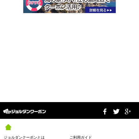
ジョルダンクーポンとは
ご利用ガイド