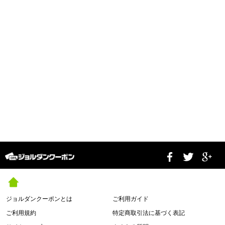
ジョルダンクーポンとは
ご利用ガイド
ご利用規約
特定商取引法に基づく表記