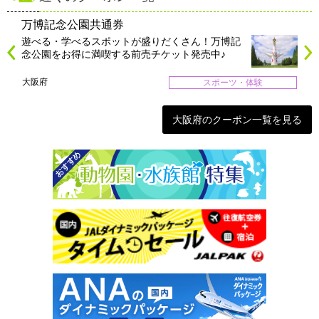
万博記念公園共通券
遊べる・学べるスポットが盛りだくさん！万博記
念公園をお得に満喫する前売チケット発売中♪
大阪府
スポーツ・体験
大阪府のクーポン一覧を見る