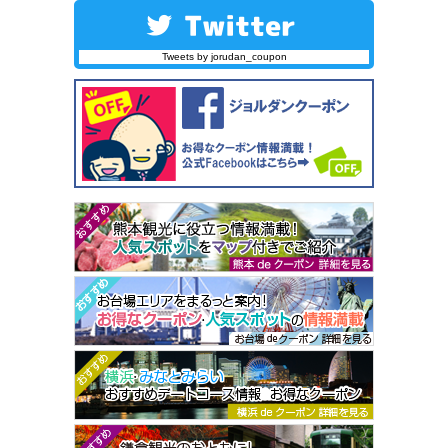
Tweets by jorudan_coupon