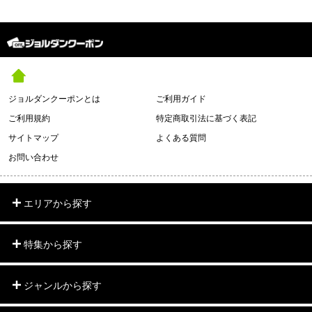
ジョルダンクーポンとは
ご利用ガイド
ご利用規約
特定商取引法に基づく表記
サイトマップ
よくある質問
お問い合わせ
エリアから探す
特集から探す
ジャンルから探す