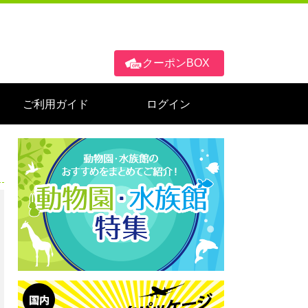
クーポンBOX
ご利用ガイド
ログイン