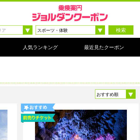
検索
人気ランキング
最近見たクーポン