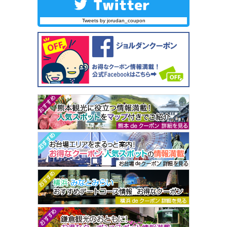
Tweets by jorudan_coupon