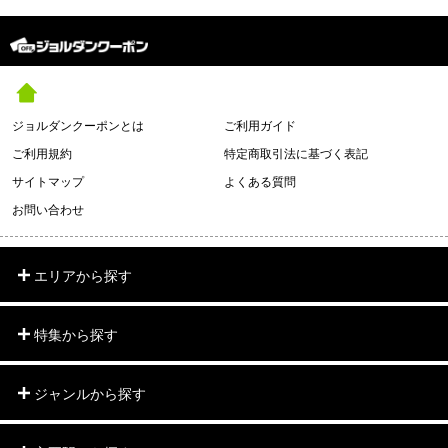
ジョルダンクーポンとは
ご利用ガイド
ご利用規約
特定商取引法に基づく表記
サイトマップ
よくある質問
お問い合わせ
エリアから探す
特集から探す
ジャンルから探す