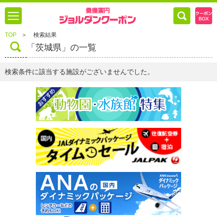
TOP
＞
検索結果
「茨城県」の一覧
検索条件に該当する施設がございませんでした。