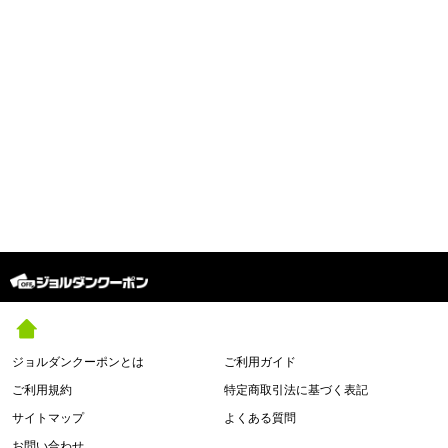
ジョルダンクーポンとは
ご利用ガイド
ご利用規約
特定商取引法に基づく表記
サイトマップ
よくある質問
お問い合わせ