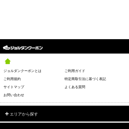
ジョルダンクーポンとは
ご利用ガイド
ご利用規約
特定商取引法に基づく表記
サイトマップ
よくある質問
お問い合わせ
エリアから探す