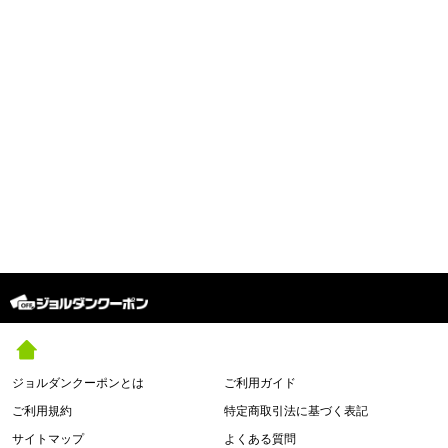
ジョルダンクーポンとは
ご利用ガイド
ご利用規約
特定商取引法に基づく表記
サイトマップ
よくある質問