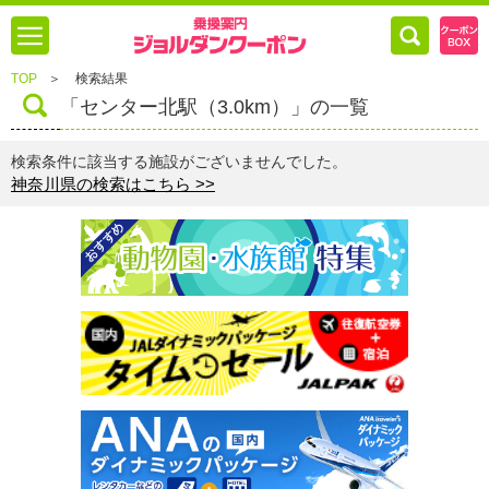
TOP
＞
検索結果
「センター北駅（3.0km）」の一覧
検索条件に該当する施設がございませんでした。
神奈川県の検索はこちら >>