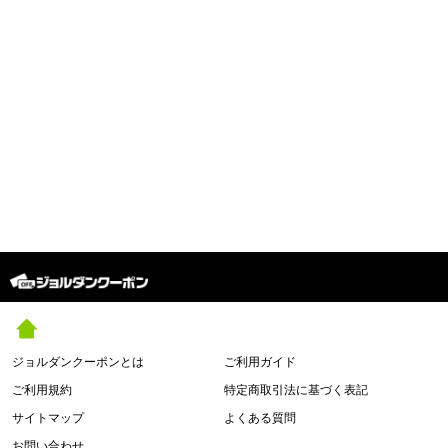
ジョルダンクーポンとは
ご利用ガイド
ご利用規約
特定商取引法に基づく表記
サイトマップ
よくある質問
お問い合わせ