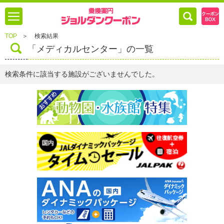
TOP
＞
検索結果
「メディカルセンター」の一覧
検索条件に該当する施設がございませんでした。