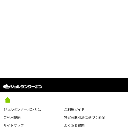
ジョルダンクーポンとは
ご利用ガイド
ご利用規約
特定商取引法に基づく表記
サイトマップ
よくある質問