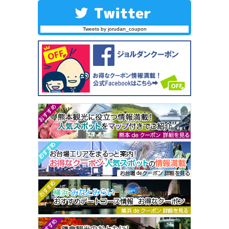
Tweets by jorudan_coupon