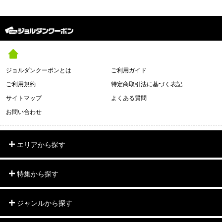
ジョルダンクーポンとは
ご利用ガイド
ご利用規約
特定商取引法に基づく表記
サイトマップ
よくある質問
お問い合わせ
エリアから探す
特集から探す
ジャンルから探す