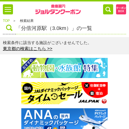
TOP
＞
検索結果
「分倍河原駅（3.0km）」の一覧
検索条件に該当する施設がございませんでした。
東京都の検索はこちら >>