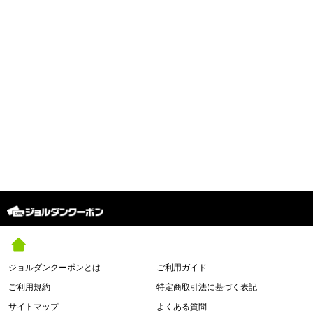
ジョルダンクーポンとは
ご利用ガイド
ご利用規約
特定商取引法に基づく表記
サイトマップ
よくある質問