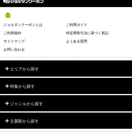
ジョルダンクーポンとは
ご利用ガイド
ご利用規約
特定商取引法に基づく表記
サイトマップ
よくある質問
お問い合わせ
エリアから探す
特集から探す
ジャンルから探す
主要駅から探す