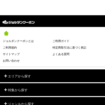
ジョルダンクーポンとは
ご利用ガイド
ご利用規約
特定商取引法に基づく表記
サイトマップ
よくある質問
お問い合わせ
エリアから探す
特集から探す
ジャンルから探す