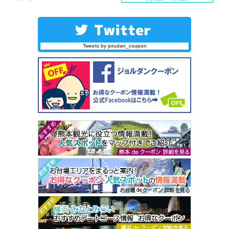
Tweets by jorudan_coupon