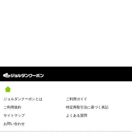
ジョルダンクーポンとは
ご利用ガイド
ご利用規約
特定商取引法に基づく表記
サイトマップ
よくある質問
お問い合わせ