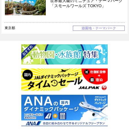
世界最大級のミニチュア・テーマパーク
「スモールワールズ TOKYO」
東京都
遊園地・テーマパーク