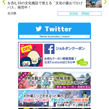
を含む15の文化施設で使える「文化の森おでかけ
パス」発売中！
石川県
美術館・博物館
Tweets by jorudan_coupon