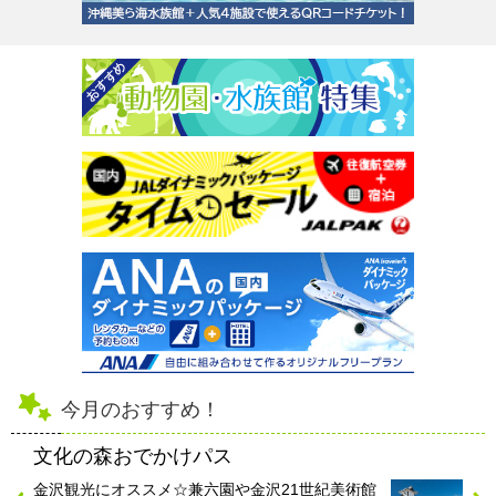
今月のおすすめ！
文化の森おでかけパス
金沢観光にオススメ☆兼六園や金沢21世紀美術館