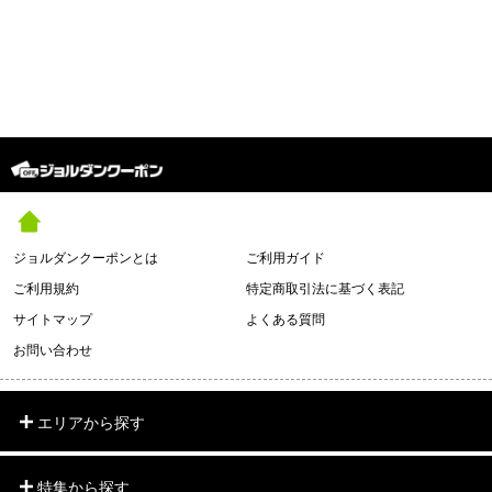
ジョルダンクーポンとは
ご利用ガイド
ご利用規約
特定商取引法に基づく表記
サイトマップ
よくある質問
お問い合わせ
エリアから探す
特集から探す