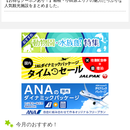
【お得なクーポンあり！】箱根・小田原エリアの魅力たっぷりな
人気観光施設をまとめました。
今月のおすすめ！