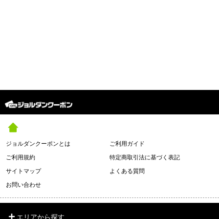
ジョルダンクーポンとは
ご利用ガイド
ご利用規約
特定商取引法に基づく表記
サイトマップ
よくある質問
お問い合わせ
エリアから探す