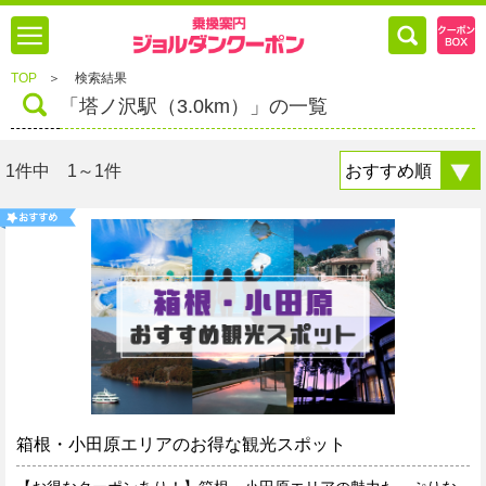
TOP
＞
検索結果
「塔ノ沢駅（3.0km）」の一覧
1件中 1～1件
箱根・小田原エリアのお得な観光スポット