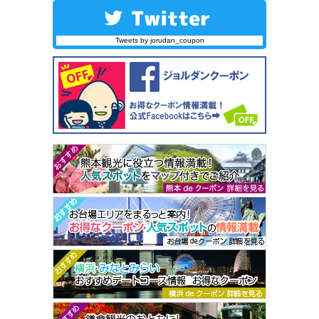
Tweets by jorudan_coupon