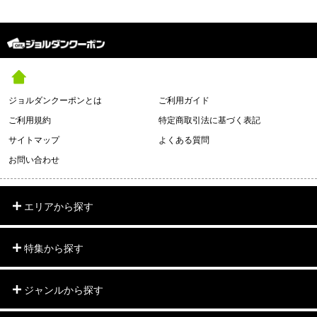
ジョルダンクーポンとは
ご利用ガイド
ご利用規約
特定商取引法に基づく表記
サイトマップ
よくある質問
お問い合わせ
エリアから探す
特集から探す
ジャンルから探す