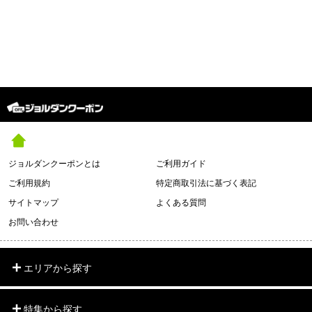
ジョルダンクーポンとは
ご利用ガイド
ご利用規約
特定商取引法に基づく表記
サイトマップ
よくある質問
お問い合わせ
エリアから探す
特集から探す