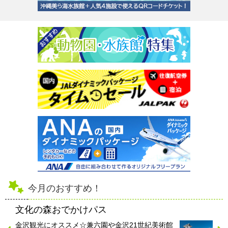
今月のおすすめ！
文化の森おでかけパス
金沢観光にオススメ☆兼六園や金沢21世紀美術館