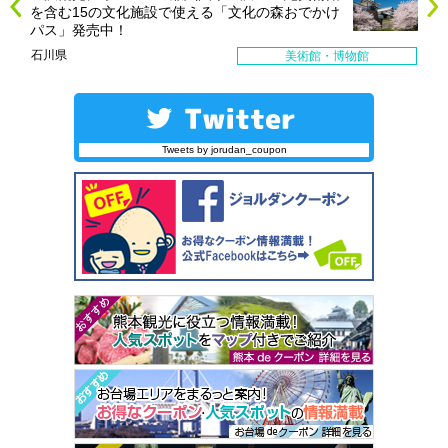
を含む15の文化施設で使える「文化の森おでかけ
パス」発売中！
石川県
美術館・博物館
Tweets by jorudan_coupon